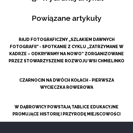
Powiązane artykuły
RAJD FOTOGRAFICZNY „SZLAKIEM DAWNYCH
FOTOGRAFII” - SPOTKANIE Z CYKLU „ZATRZYMANE W
KADRZE – ODKRYWAMY NA NOWO” ZORGANIZOWANE
PRZEZ STOWARZYSZENIE ROZWOJU WSI CHMIELINKO
CZARNOCIN NA DWÓCH KOŁACH - PIERWSZA
WYCIECZKA ROWEROWA
W DĄBROWICY POWSTAJĄ TABLICE EDUKACYJNE
PROMUJĄCE HISTORIĘ I PRZYRODĘ MIEJSCOWOŚCI