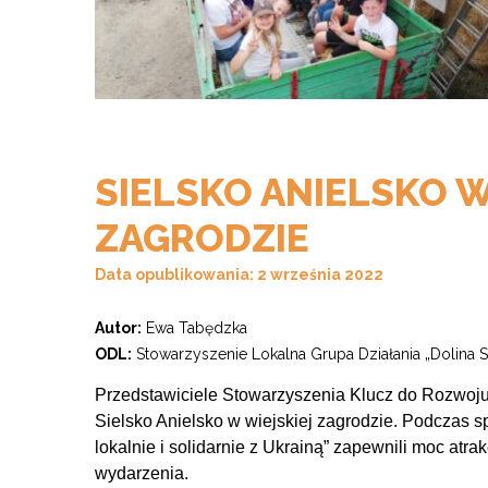
SIELSKO ANIELSKO W
ZAGRODZIE
Data opublikowania: 2 września 2022
Autor:
Ewa Tabędzka
ODL:
Stowarzyszenie Lokalna Grupa Działania „Dolina 
Przedstawiciele Stowarzyszenia Klucz do Rozwoju 
Sielsko Anielsko w wiejskiej zagrodzie. Podczas s
lokalnie i solidarnie z Ukrainą” zapewnili moc atr
wydarzenia.