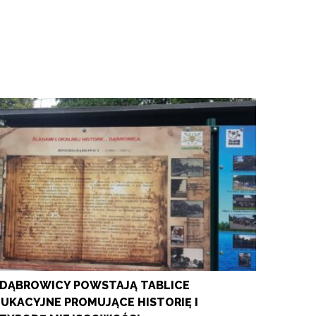
DĄBROWICY POWSTAJĄ TABLICE
UKACYJNE PROMUJĄCE HISTORIĘ I