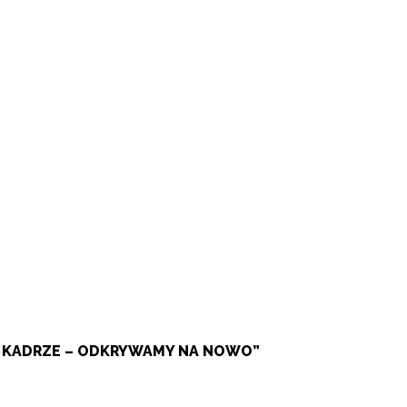
W KADRZE – ODKRYWAMY NA NOWO”