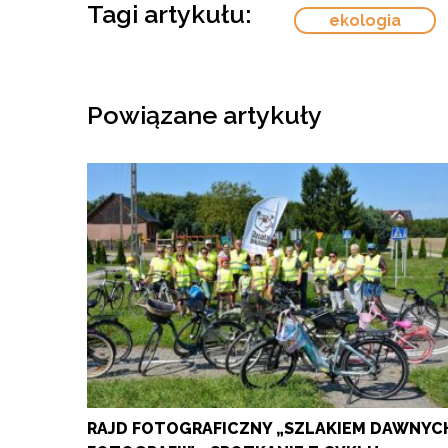
Tagi artykułu:
ekologia
Powiązane artykuły
RAJD FOTOGRAFICZNY „SZLAKIEM DAWNYC