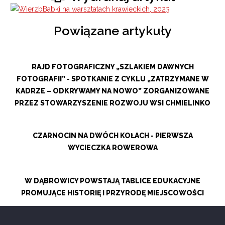
Powiązane artykuły
RAJD FOTOGRAFICZNY „SZLAKIEM DAWNYCH
FOTOGRAFII” - SPOTKANIE Z CYKLU „ZATRZYMANE W
KADRZE – ODKRYWAMY NA NOWO” ZORGANIZOWANE
PRZEZ STOWARZYSZENIE ROZWOJU WSI CHMIELINKO
CZARNOCIN NA DWÓCH KOŁACH - PIERWSZA
WYCIECZKA ROWEROWA
W DĄBROWICY POWSTAJĄ TABLICE EDUKACYJNE
PROMUJĄCE HISTORIĘ I PRZYRODĘ MIEJSCOWOŚCI