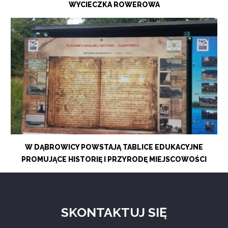
WYCIECZKA ROWEROWA
W DĄBROWICY POWSTAJĄ TABLICE EDUKACYJNE
PROMUJĄCE HISTORIĘ I PRZYRODĘ MIEJSCOWOŚCI
SKONTAKTUJ SIĘ