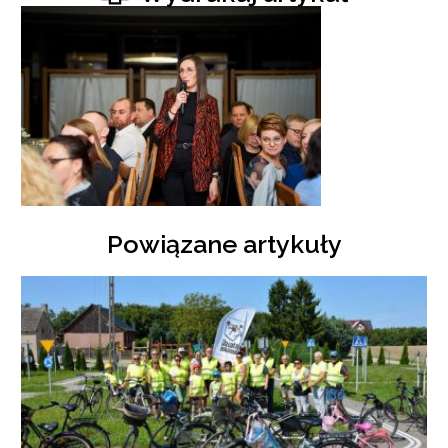
Powiązane artykuły