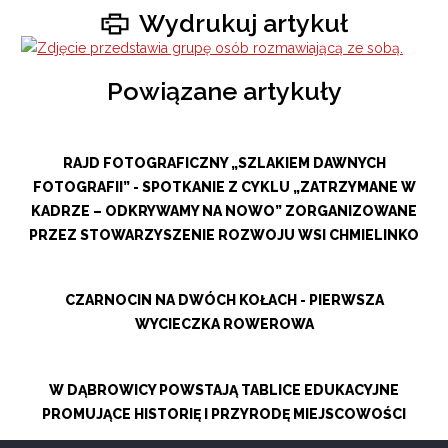
Wydrukuj artykuł
Powiązane artykuły
RAJD FOTOGRAFICZNY „SZLAKIEM DAWNYCH
FOTOGRAFII” - SPOTKANIE Z CYKLU „ZATRZYMANE W
KADRZE – ODKRYWAMY NA NOWO” ZORGANIZOWANE
PRZEZ STOWARZYSZENIE ROZWOJU WSI CHMIELINKO
CZARNOCIN NA DWÓCH KOŁACH - PIERWSZA
WYCIECZKA ROWEROWA
W DĄBROWICY POWSTAJĄ TABLICE EDUKACYJNE
PROMUJĄCE HISTORIĘ I PRZYRODĘ MIEJSCOWOŚCI