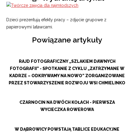
Dzieci prezentują efekty pracy – zdjęcie grupowe z
papierowymi latawcami.
Powiązane artykuły
RAJD FOTOGRAFICZNY „SZLAKIEM DAWNYCH
FOTOGRAFII” - SPOTKANIE Z CYKLU „ZATRZYMANE W
KADRZE – ODKRYWAMY NA NOWO” ZORGANIZOWANE
PRZEZ STOWARZYSZENIE ROZWOJU WSI CHMIELINKO
CZARNOCIN NA DWÓCH KOŁACH - PIERWSZA
WYCIECZKA ROWEROWA
W DĄBROWICY POWSTAJĄ TABLICE EDUKACYJNE