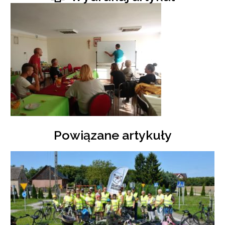
Powiązane artykuły