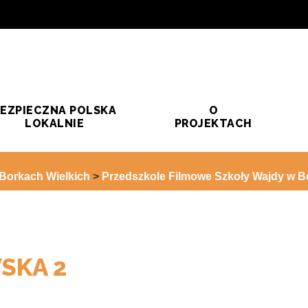
EZPIECZNA POLSKA
O
LOKALNIE
PROJEKTACH
Borkach Wielkich
>
Przedszkole Filmowe Szkoły Wajdy w B
SKA 2