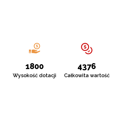
1800
4376
Wysokość dotacji
Całkowita wartość