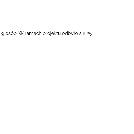
19 osób. W ramach projektu odbyło się 25