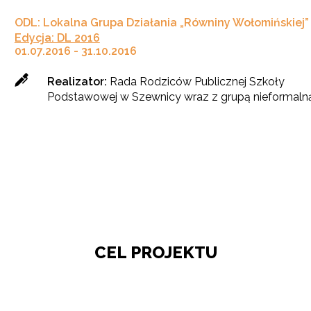
ODL: Lokalna Grupa Działania „Równiny Wołomińskiej”
Edycja: DL 2016
01.07.2016 - 31.10.2016
Realizator:
Rada Rodziców Publicznej Szkoły
Podstawowej w Szewnicy wraz z grupą nieformaln
CEL PROJEKTU