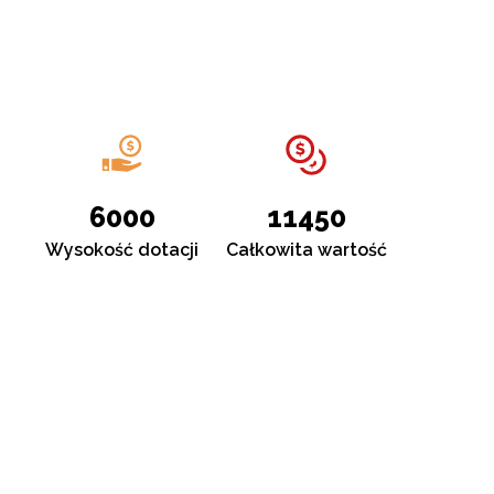
6000
11450
Wysokość dotacji
Całkowita wartość