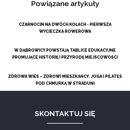
Powiązane artykuły
CZARNOCIN NA DWÓCH KOŁACH - PIERWSZA
WYCIECZKA ROWEROWA
W DĄBROWICY POWSTAJĄ TABLICE EDUKACYJNE
PROMUJĄCE HISTORIĘ I PRZYRODĘ MIEJSCOWOŚCI
ZDROWA WIEŚ – ZDROWI MIESZKAŃCY. JOGA I PILATES
POD CHMURKĄ W STRADUNI
SKONTAKTUJ SIĘ