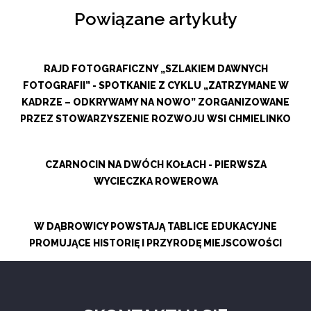
Powiązane artykuły
RAJD FOTOGRAFICZNY „SZLAKIEM DAWNYCH
FOTOGRAFII” - SPOTKANIE Z CYKLU „ZATRZYMANE W
KADRZE – ODKRYWAMY NA NOWO” ZORGANIZOWANE
PRZEZ STOWARZYSZENIE ROZWOJU WSI CHMIELINKO
CZARNOCIN NA DWÓCH KOŁACH - PIERWSZA
WYCIECZKA ROWEROWA
W DĄBROWICY POWSTAJĄ TABLICE EDUKACYJNE
PROMUJĄCE HISTORIĘ I PRZYRODĘ MIEJSCOWOŚCI