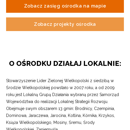
Zobacz zasięg ośrodka na mapie
Zobacz projekty ośrodka
O OŚRODKU DZIAŁAJ LOKALNIE:
Stowarzyszenie Lider Zielonej Wielkopolski z siedzibą w
Środzie Wielkopolskiej powstało w 2007 roku, a od 2009
roku jest Lokalną Grupą Działania wybraną przez Samorząd
Województwa do realizacji Lokalnej Strategii Rozwoju.
Obejmuje swym obszarem 13 gmin: Brodnicy, Czempinia,
Dominowa, Jaraczewa, Jarocina, Kotlina, Kórnika, Krzykos,
Książa Wielkopolskiego, Mosiny, Śremu, Środy
Wielkopolskiej, Zaniemyśla.