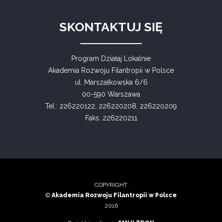
SKONTAKTUJ SIĘ
Program Działaj Lokalnie
Akademia Rozwoju Filantropii w Polsce
ul. Marszałkowska 6/6
00-590 Warszawa
Tel.: 226220122, 226220208, 226220209
Faks: 226220211
COPYRIGHT
©
Akademia Rozwoju Filantropii w Polsce
2016