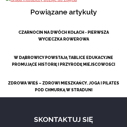
Powiązane artykuły
CZARNOCIN NA DWÓCH KOŁACH - PIERWSZA
WYCIECZKA ROWEROWA
W DĄBROWICY POWSTAJĄ TABLICE EDUKACYJNE
PROMUJĄCE HISTORIĘ I PRZYRODĘ MIEJSCOWOŚCI
ZDROWA WIEŚ – ZDROWI MIESZKAŃCY. JOGA I PILATES
POD CHMURKĄ W STRADUNI
SKONTAKTUJ SIĘ