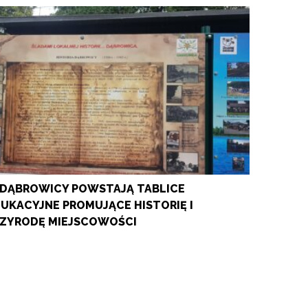
DĄBROWICY POWSTAJĄ TABLICE
UKACYJNE PROMUJĄCE HISTORIĘ I
ZYRODĘ MIEJSCOWOŚCI