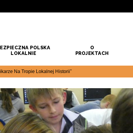
EZPIECZNA POLSKA
O
LOKALNIE
PROJEKTACH
karze Na Tropie Lokalnej Historii"