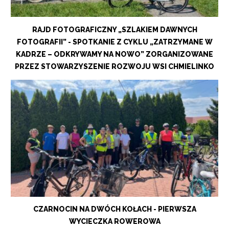
RAJD FOTOGRAFICZNY „SZLAKIEM DAWNYCH
FOTOGRAFII” - SPOTKANIE Z CYKLU „ZATRZYMANE W
KADRZE – ODKRYWAMY NA NOWO” ZORGANIZOWANE
PRZEZ STOWARZYSZENIE ROZWOJU WSI CHMIELINKO
CZARNOCIN NA DWÓCH KOŁACH - PIERWSZA
WYCIECZKA ROWEROWA