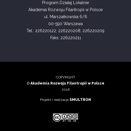
Program Działaj Lokalnie
Akademia Rozwoju Filantropii w Polsce
ul. Marszałkowska 6/6
00-590 Warszawa
Tel.: 226220122, 226220208, 226220209
Faks: 226220211
COPYRIGHT
©
Akademia Rozwoju Filantropii w Polsce
2016
Projekt i realizacja
SMULTRON