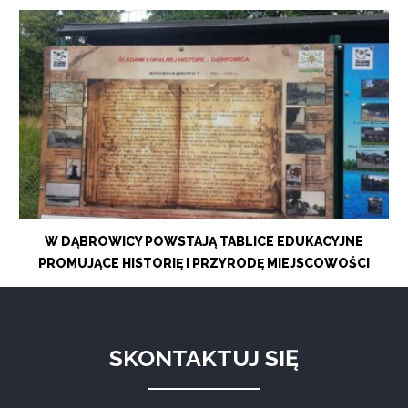
W DĄBROWICY POWSTAJĄ TABLICE EDUKACYJNE
PROMUJĄCE HISTORIĘ I PRZYRODĘ MIEJSCOWOŚCI
SKONTAKTUJ SIĘ