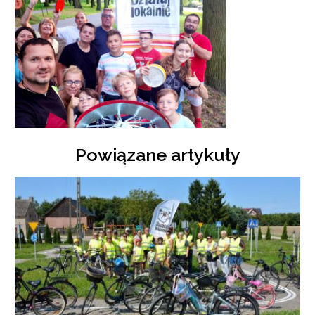
Powiązane artykuły