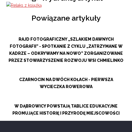
Powiązane artykuły
RAJD FOTOGRAFICZNY „SZLAKIEM DAWNYCH
FOTOGRAFII” - SPOTKANIE Z CYKLU „ZATRZYMANE W
KADRZE – ODKRYWAMY NA NOWO” ZORGANIZOWANE
PRZEZ STOWARZYSZENIE ROZWOJU WSI CHMIELINKO
CZARNOCIN NA DWÓCH KOŁACH - PIERWSZA
WYCIECZKA ROWEROWA
W DĄBROWICY POWSTAJĄ TABLICE EDUKACYJNE
PROMUJĄCE HISTORIĘ I PRZYRODĘ MIEJSCOWOŚCI