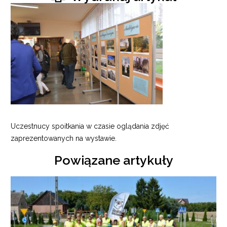
Uczestnucy spoitkania w czasie oglądania zdjęć
zaprezentowanych na wystawie.
Powiązane artykuły