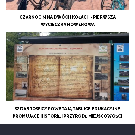
CZARNOCIN NA DWÓCH KOŁACH - PIERWSZA
WYCIECZKA ROWEROWA
W DĄBROWICY POWSTAJĄ TABLICE EDUKACYJNE
PROMUJĄCE HISTORIĘ I PRZYRODĘ MIEJSCOWOŚCI