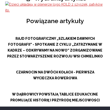
Powiązane artykuły
RAJD FOTOGRAFICZNY „SZLAKIEM DAWNYCH
FOTOGRAFII” - SPOTKANIE Z CYKLU „ZATRZYMANE W
KADRZE – ODKRYWAMY NA NOWO” ZORGANIZOWANE
PRZEZ STOWARZYSZENIE ROZWOJU WSI CHMIELINKO
CZARNOCIN NA DWÓCH KOŁACH - PIERWSZA
WYCIECZKA ROWEROWA
W DĄBROWICY POWSTAJĄ TABLICE EDUKACYJNE
PROMUJĄCE HISTORIĘ I PRZYRODĘ MIEJSCOWOŚCI