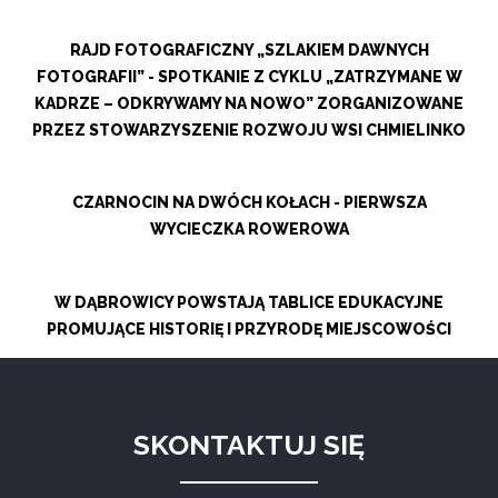
RAJD FOTOGRAFICZNY „SZLAKIEM DAWNYCH
FOTOGRAFII” - SPOTKANIE Z CYKLU „ZATRZYMANE W
KADRZE – ODKRYWAMY NA NOWO” ZORGANIZOWANE
PRZEZ STOWARZYSZENIE ROZWOJU WSI CHMIELINKO
CZARNOCIN NA DWÓCH KOŁACH - PIERWSZA
WYCIECZKA ROWEROWA
W DĄBROWICY POWSTAJĄ TABLICE EDUKACYJNE
PROMUJĄCE HISTORIĘ I PRZYRODĘ MIEJSCOWOŚCI
SKONTAKTUJ SIĘ