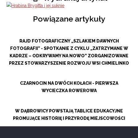
Powiązane artykuły
RAJD FOTOGRAFICZNY „SZLAKIEM DAWNYCH
FOTOGRAFII” - SPOTKANIE Z CYKLU „ZATRZYMANE W
KADRZE – ODKRYWAMY NA NOWO” ZORGANIZOWANE
PRZEZ STOWARZYSZENIE ROZWOJU WSI CHMIELINKO
CZARNOCIN NA DWÓCH KOŁACH - PIERWSZA
WYCIECZKA ROWEROWA
W DĄBROWICY POWSTAJĄ TABLICE EDUKACYJNE
PROMUJĄCE HISTORIĘ I PRZYRODĘ MIEJSCOWOŚCI