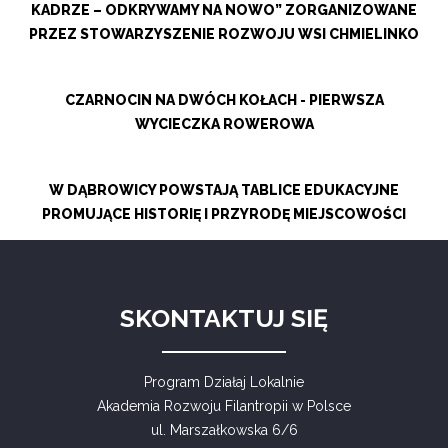
KADRZE – ODKRYWAMY NA NOWO” ZORGANIZOWANE
PRZEZ STOWARZYSZENIE ROZWOJU WSI CHMIELINKO
CZARNOCIN NA DWÓCH KOŁACH - PIERWSZA
WYCIECZKA ROWEROWA
W DĄBROWICY POWSTAJĄ TABLICE EDUKACYJNE
PROMUJĄCE HISTORIĘ I PRZYRODĘ MIEJSCOWOŚCI
SKONTAKTUJ SIĘ
Program Działaj Lokalnie
Akademia Rozwoju Filantropii w Polsce
ul. Marszałkowska 6/6