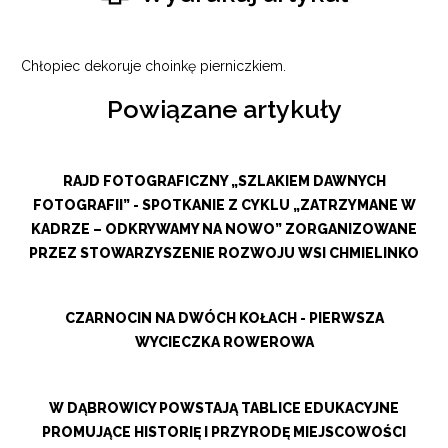
Chłopiec dekoruje choinkę pierniczkiem.
Powiązane artykuły
RAJD FOTOGRAFICZNY „SZLAKIEM DAWNYCH
FOTOGRAFII” - SPOTKANIE Z CYKLU „ZATRZYMANE W
KADRZE – ODKRYWAMY NA NOWO” ZORGANIZOWANE
PRZEZ STOWARZYSZENIE ROZWOJU WSI CHMIELINKO
CZARNOCIN NA DWÓCH KOŁACH - PIERWSZA
WYCIECZKA ROWEROWA
W DĄBROWICY POWSTAJĄ TABLICE EDUKACYJNE
PROMUJĄCE HISTORIĘ I PRZYRODĘ MIEJSCOWOŚCI