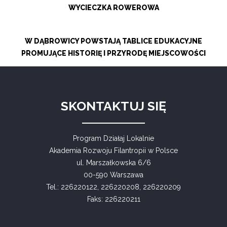
WYCIECZKA ROWEROWA
W DĄBROWICY POWSTAJĄ TABLICE EDUKACYJNE
PROMUJĄCE HISTORIĘ I PRZYRODĘ MIEJSCOWOŚCI
SKONTAKTUJ SIĘ
Program Działaj Lokalnie
Akademia Rozwoju Filantropii w Polsce
ul. Marszałkowska 6/6
00-590 Warszawa
Tel.: 226220122, 226220208, 226220209
Faks: 226220211