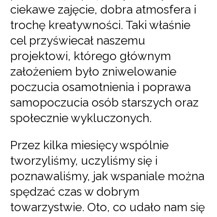
ciekawe zajęcie, dobra atmosfera i
trochę kreatywności. Taki właśnie
cel przyświecał naszemu
projektowi, którego głównym
założeniem było zniwelowanie
poczucia osamotnienia i poprawa
samopoczucia osób starszych oraz
społecznie wykluczonych.
Przez kilka miesięcy wspólnie
tworzyliśmy, uczyliśmy się i
poznawaliśmy, jak wspaniale można
spędzać czas w dobrym
towarzystwie. Oto, co udało nam się