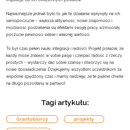
Najważniejsze jednak było to, jak te działania wpłynęły na ich
samopoczucie – większa aktywność, nowe znajomości i
możliwość podzielenia się efektami swojej pracy wzmocniły
poczucie pewności siebie i własnej wartości.
To był czas pełen nauki, integracji i radości. Projekt pokazał, że
każdy może znaleźć w sobie pasję i czerpać radość z rzeczy
prostych – wystarczy dać sobie szansę i otworzyć się na
nowe doświadczenia. Dziękujemy wszystkim uczestnikom za
wspólnie spędzony czas i mamy nadzieję, że te piękne chwile
na długo pozostaną w pamięci!
Tagi artykułu:
Grantobiorcy
projekty