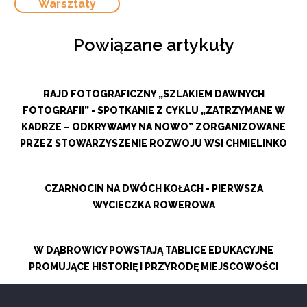
Warsztaty
Powiązane artykuły
RAJD FOTOGRAFICZNY „SZLAKIEM DAWNYCH
FOTOGRAFII” - SPOTKANIE Z CYKLU „ZATRZYMANE W
KADRZE – ODKRYWAMY NA NOWO” ZORGANIZOWANE
PRZEZ STOWARZYSZENIE ROZWOJU WSI CHMIELINKO
CZARNOCIN NA DWÓCH KOŁACH - PIERWSZA
WYCIECZKA ROWEROWA
W DĄBROWICY POWSTAJĄ TABLICE EDUKACYJNE
PROMUJĄCE HISTORIĘ I PRZYRODĘ MIEJSCOWOŚCI