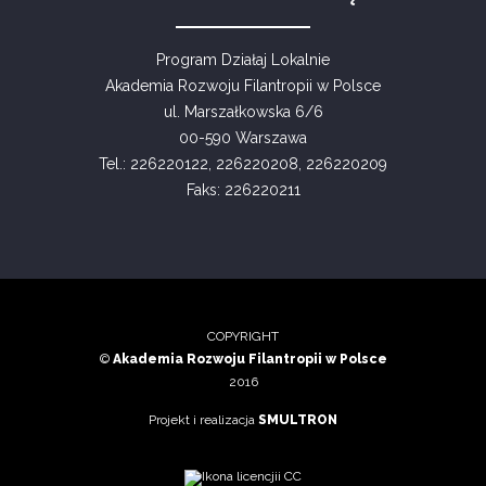
Program Działaj Lokalnie
Akademia Rozwoju Filantropii w Polsce
ul. Marszałkowska 6/6
00-590 Warszawa
Tel.: 226220122, 226220208, 226220209
Faks: 226220211
COPYRIGHT
©
Akademia Rozwoju Filantropii w Polsce
2016
Projekt i realizacja
SMULTRON