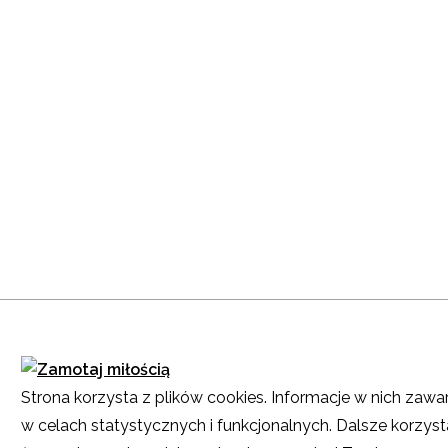
Strona korzysta z plików cookies. Informacje w nich zawa
w celach statystycznych i funkcjonalnych. Dalsze korzyst