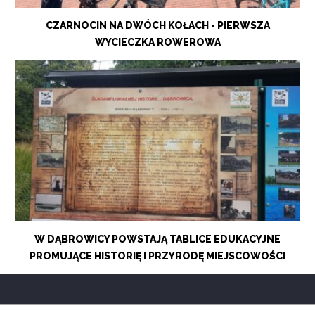
CZARNOCIN NA DWÓCH KOŁACH - PIERWSZA
WYCIECZKA ROWEROWA
W DĄBROWICY POWSTAJĄ TABLICE EDUKACYJNE
PROMUJĄCE HISTORIĘ I PRZYRODĘ MIEJSCOWOŚCI