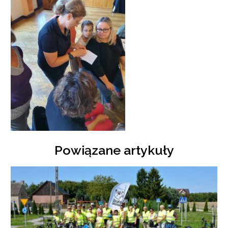
Powiązane artykuły