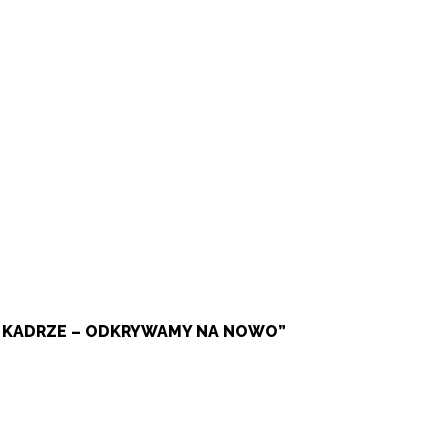
W KADRZE – ODKRYWAMY NA NOWO”