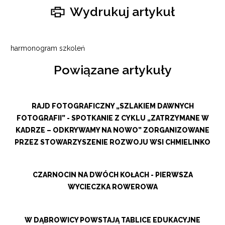
Wydrukuj artykuł
harmonogram szkoleń
Powiązane artykuły
RAJD FOTOGRAFICZNY „SZLAKIEM DAWNYCH
FOTOGRAFII” - SPOTKANIE Z CYKLU „ZATRZYMANE W
KADRZE – ODKRYWAMY NA NOWO” ZORGANIZOWANE
PRZEZ STOWARZYSZENIE ROZWOJU WSI CHMIELINKO
CZARNOCIN NA DWÓCH KOŁACH - PIERWSZA
WYCIECZKA ROWEROWA
W DĄBROWICY POWSTAJĄ TABLICE EDUKACYJNE