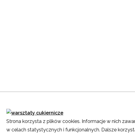
Strona korzysta z plików cookies. Informacje w nich zawa
w celach statystycznych i funkcjonalnych. Dalsze korzyst