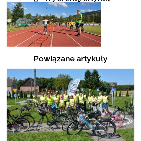
Powiązane artykuły