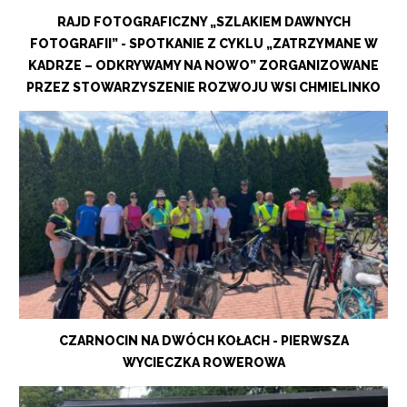
RAJD FOTOGRAFICZNY „SZLAKIEM DAWNYCH
FOTOGRAFII” - SPOTKANIE Z CYKLU „ZATRZYMANE W
KADRZE – ODKRYWAMY NA NOWO” ZORGANIZOWANE
PRZEZ STOWARZYSZENIE ROZWOJU WSI CHMIELINKO
CZARNOCIN NA DWÓCH KOŁACH - PIERWSZA
WYCIECZKA ROWEROWA