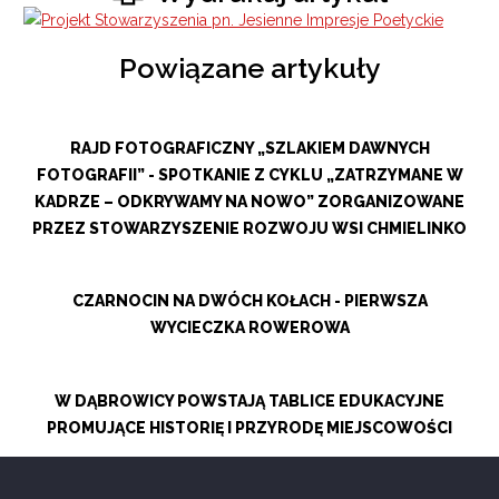
Powiązane artykuły
RAJD FOTOGRAFICZNY „SZLAKIEM DAWNYCH
FOTOGRAFII” - SPOTKANIE Z CYKLU „ZATRZYMANE W
KADRZE – ODKRYWAMY NA NOWO” ZORGANIZOWANE
PRZEZ STOWARZYSZENIE ROZWOJU WSI CHMIELINKO
CZARNOCIN NA DWÓCH KOŁACH - PIERWSZA
WYCIECZKA ROWEROWA
W DĄBROWICY POWSTAJĄ TABLICE EDUKACYJNE
PROMUJĄCE HISTORIĘ I PRZYRODĘ MIEJSCOWOŚCI