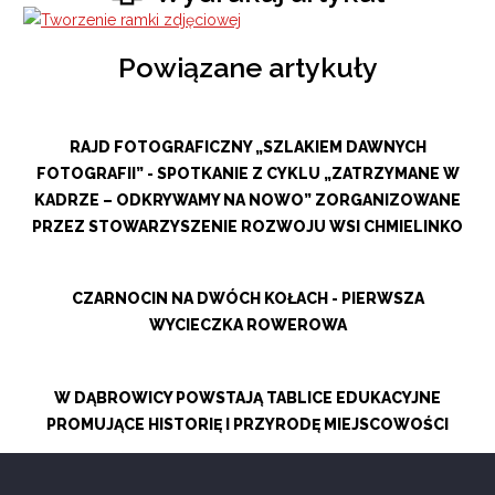
Powiązane artykuły
RAJD FOTOGRAFICZNY „SZLAKIEM DAWNYCH
FOTOGRAFII” - SPOTKANIE Z CYKLU „ZATRZYMANE W
KADRZE – ODKRYWAMY NA NOWO” ZORGANIZOWANE
PRZEZ STOWARZYSZENIE ROZWOJU WSI CHMIELINKO
CZARNOCIN NA DWÓCH KOŁACH - PIERWSZA
WYCIECZKA ROWEROWA
W DĄBROWICY POWSTAJĄ TABLICE EDUKACYJNE
PROMUJĄCE HISTORIĘ I PRZYRODĘ MIEJSCOWOŚCI