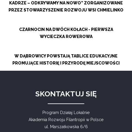
KADRZE – ODKRYWAMY NA NOWO” ZORGANIZOWANE
PRZEZ STOWARZYSZENIE ROZWOJU WSI CHMIELINKO
CZARNOCIN NA DWÓCH KOŁACH - PIERWSZA
WYCIECZKA ROWEROWA
W DĄBROWICY POWSTAJĄ TABLICE EDUKACYJNE
PROMUJĄCE HISTORIĘ I PRZYRODĘ MIEJSCOWOŚCI
SKONTAKTUJ SIĘ
Program Działaj Lokalnie
Akademia Rozwoju Filantropii w Polsce
ul. Marszałkowska 6/6