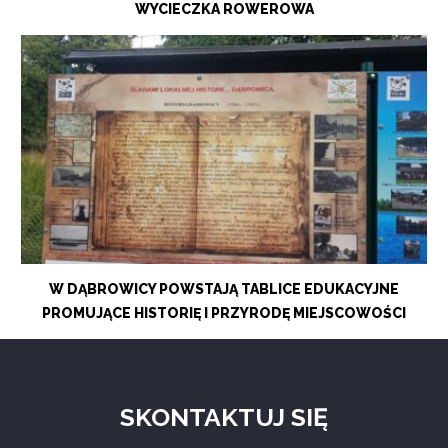
WYCIECZKA ROWEROWA
W DĄBROWICY POWSTAJĄ TABLICE EDUKACYJNE
PROMUJĄCE HISTORIĘ I PRZYRODĘ MIEJSCOWOŚCI
SKONTAKTUJ SIĘ