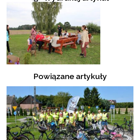
Powiązane artykuły